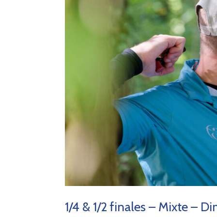
1/4 & 1/2 finales – Mixte –