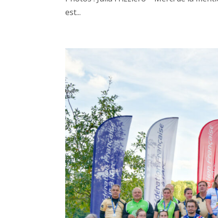
est...