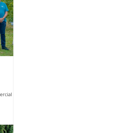
ercial