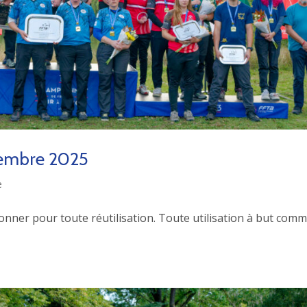
embre 2025
e
ionner pour toute réutilisation. Toute utilisation à but comm