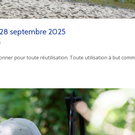
e 28 septembre 2025
e
ionner pour toute réutilisation. Toute utilisation à but comm