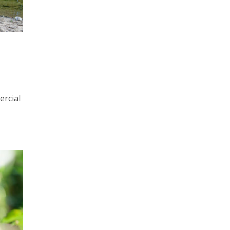
ercial