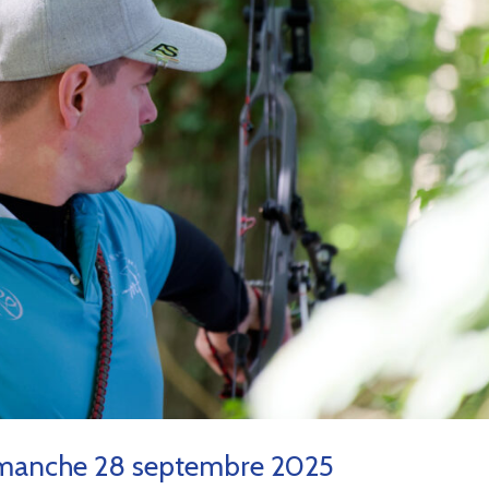
 Dimanche 28 septembre 2025