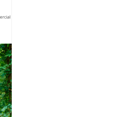
ercial