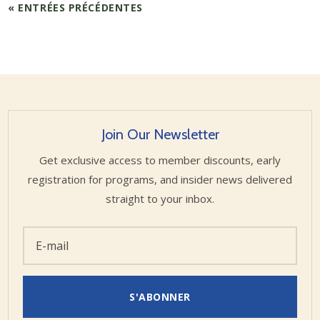
« ENTRÉES PRÉCÉDENTES
Join Our Newsletter
Get exclusive access to member discounts, early
registration for programs, and insider news delivered
straight to your inbox.
S'ABONNER