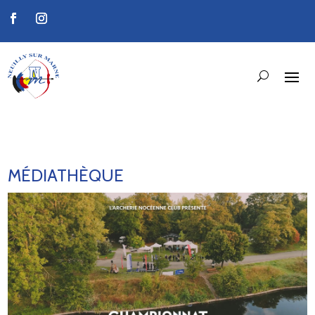
MÉDIATHÈQUE