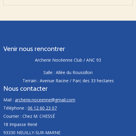
Venir nous rencontrer
Archerie Nocéenne Club / ANC 93
Salle : Allée du Roussillon
Terrain : Avenue Racine / Parc des 33 hectares
Nous contacter
Mail :
archerie.noceenne@gmail.com
Téléphone :
06 12 60 23 07
Courrier : Chez M. CHESSÉ
18 Impasse René
93330 NEUILLY-SUR-MARNE