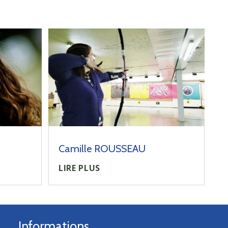
Camille ROUSSEAU
LIRE PLUS
Informations