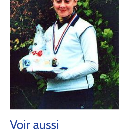
Voir aussi