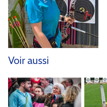
Voir aussi