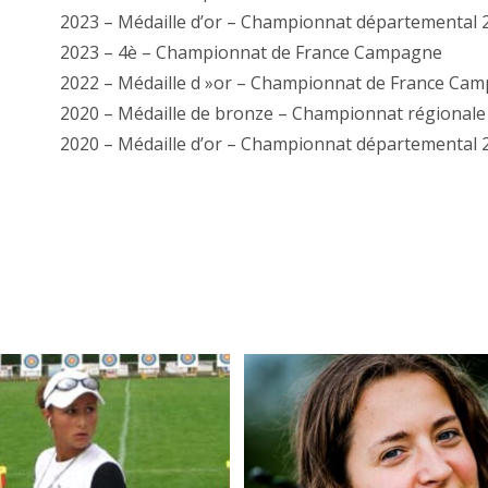
2023 – Médaille d’or – Championnat départemental 
2023 – 4è – Championnat de France Campagne
2022 – Médaille d »or – Championnat de France Ca
2020 – Médaille de bronze – Championnat régionale
2020 – Médaille d’or – Championnat départemental 