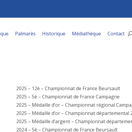
ique
Palmarès
Historique
Médiathèque
Contact
2025 – 12è – Championnat de France Beursault
2025 – 5è – Championnat de France Campagne
2025 – Médaille d’or – Championnat régional Camp
2025 – Médaille d’or – Championnat départemental 
2025 – Médaille d’argent – Championnat départemen
2024 – 5è – Championnat de France Beursault