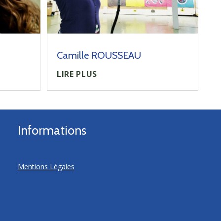
Camille ROUSSEAU
LIRE PLUS
Informations
Mentions Légales