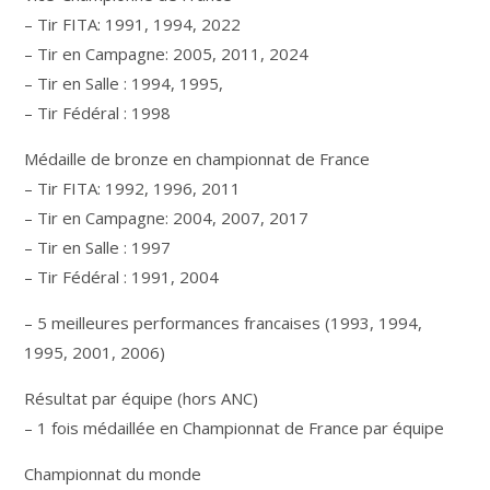
– Tir FITA: 1991, 1994, 2022
– Tir en Campagne: 2005, 2011, 2024
– Tir en Salle : 1994, 1995,
– Tir Fédéral : 1998
Médaille de bronze en championnat de France
– Tir FITA: 1992, 1996, 2011
– Tir en Campagne: 2004, 2007, 2017
– Tir en Salle : 1997
– Tir Fédéral : 1991, 2004
– 5 meilleures performances francaises (1993, 1994,
1995, 2001, 2006)
Résultat par équipe (hors ANC)
– 1 fois médaillée en Championnat de France par équipe
Championnat du monde