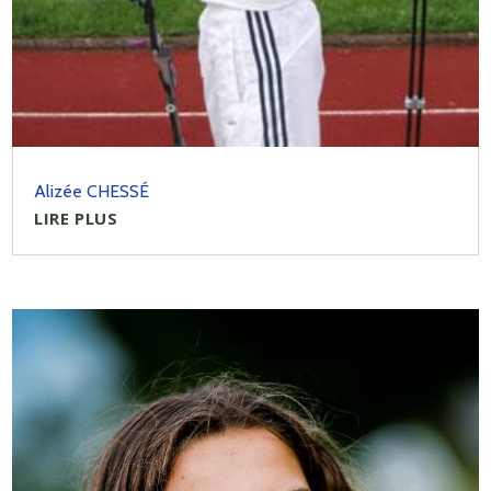
Alizée CHESSÉ
LIRE PLUS