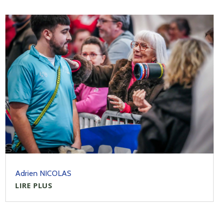
Adrien NICOLAS
LIRE PLUS