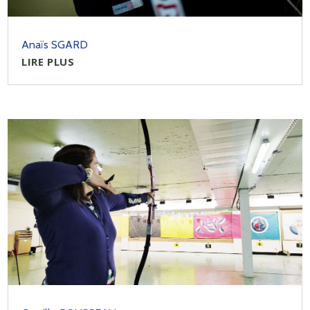
Anaïs SGARD
LIRE PLUS