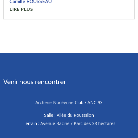
Camille ROUSSEAU
LIRE PLUS
Venir nous rencontrer
Archerie Nocéenne Club / ANC 93
Salle : Allée du Roussillon
Terrain : Avenue Racine / Parc des 33 hectares