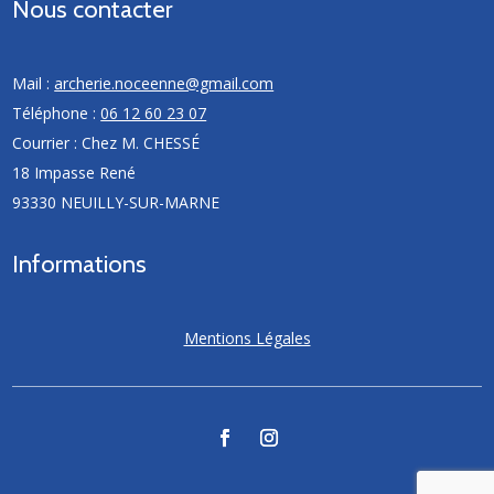
Nous contacter
Mail :
archerie.noceenne@gmail.com
Téléphone :
06 12 60 23 07
Courrier : Chez M. CHESSÉ
18 Impasse René
93330 NEUILLY-SUR-MARNE
Informations
Mentions Légales