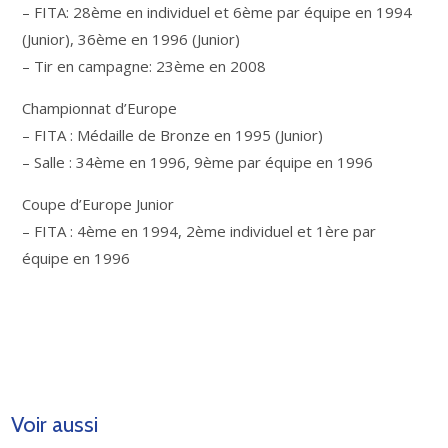
– FITA: 28ème en individuel et 6ème par équipe en 1994
(Junior), 36ème en 1996 (Junior)
– Tir en campagne: 23ème en 2008
Championnat d’Europe
– FITA : Médaille de Bronze en 1995 (Junior)
– Salle : 34ème en 1996, 9ème par équipe en 1996
Coupe d’Europe Junior
– FITA : 4ème en 1994, 2ème individuel et 1ère par
équipe en 1996
Voir aussi