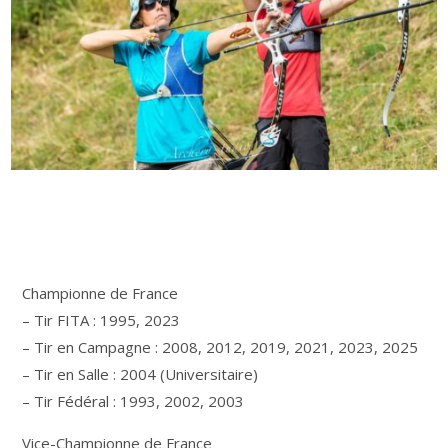
Championne de France
– Tir FITA : 1995, 2023
– Tir en Campagne : 2008, 2012, 2019, 2021, 2023, 2025
– Tir en Salle : 2004 (Universitaire)
– Tir Fédéral : 1993, 2002, 2003
Vice-Championne de France