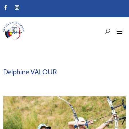
Delphine VALOUR