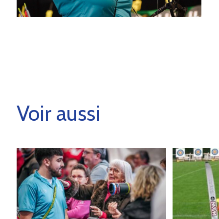
Voir aussi