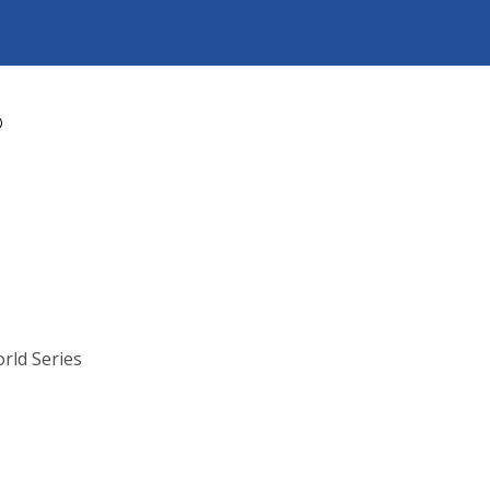
rld Series