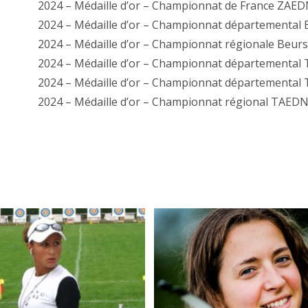
2024 – Médaille d’or – Championnat de France ZAE
2024 – Médaille d’or – Championnat départemental 
2024 – Médaille d’or – Championnat régionale Beurs
2024 – Médaille d’or – Championnat départemental
2024 – Médaille d’or – Championnat départementa
2024 – Médaille d’or – Championnat régional TAED