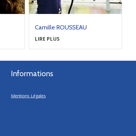
Camille ROUSSEAU
LIRE PLUS
Informations
Mentions Légales